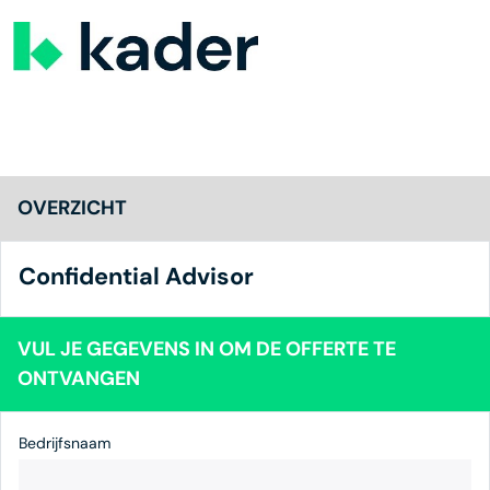
OVERZICHT
Confidential Advisor
VUL JE GEGEVENS IN OM DE OFFERTE TE
ONTVANGEN
Bedrijfsnaam