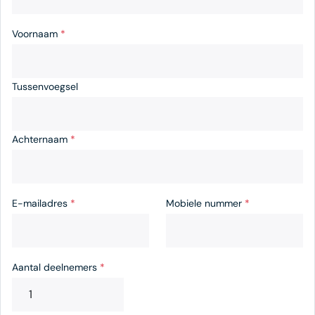
Voornaam
*
Tussenvoegsel
Achternaam
*
E-mailadres
*
Mobiele nummer
*
Aantal deelnemers
*